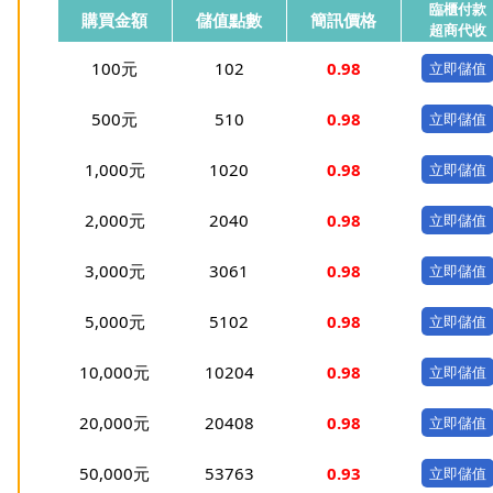
臨櫃付款
購買金額
儲值點數
簡訊價格
超商代收
100元
102
0.98
500元
510
0.98
1,000元
1020
0.98
2,000元
2040
0.98
3,000元
3061
0.98
5,000元
5102
0.98
10,000元
10204
0.98
20,000元
20408
0.98
50,000元
53763
0.93