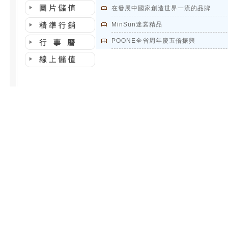
在發展中國家創造世界一流的品牌
MinSun迷裳精品
POONE全省周年慶五倍振興