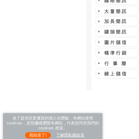
為了提供您更優質的個人化體驗，本網站使用
cookies，若您繼續瀏覽本網站，代表您同意我們的
cookies 政策。
我知道了!
了解隱私權政策