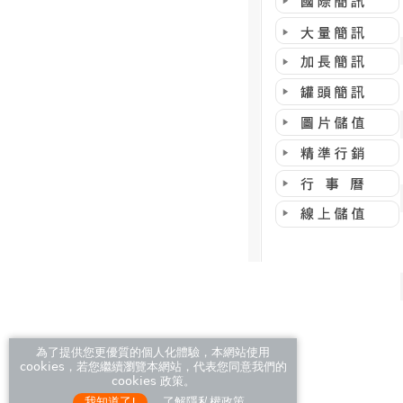
為了提供您更優質的個人化體驗，本網站使用
cookies，若您繼續瀏覽本網站，代表您同意我們的
cookies 政策。
我知道了!
了解隱私權政策