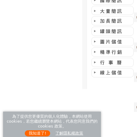
為了提供您更優質的個人化體驗，本網站使用
cookies，若您繼續瀏覽本網站，代表您同意我們的
cookies 政策。
我知道了!
了解隱私權政策