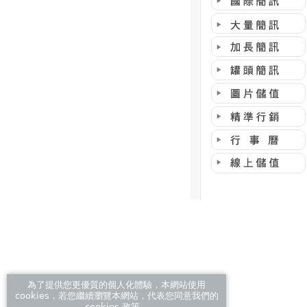
為了提供您更優質的個人化體驗，本網站使用
cookies，若您繼續瀏覽本網站，代表您同意我們的
cookies 政策。