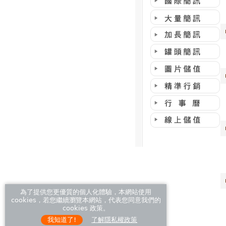
為了提供您更優質的個人化體驗，本網站使用
cookies，若您繼續瀏覽本網站，代表您同意我們的
cookies 政策。
我知道了!
了解隱私權政策