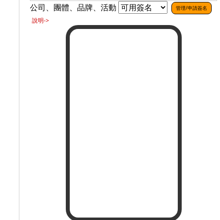
公司、團體、品牌、活動
管理/申請簽名
說明->