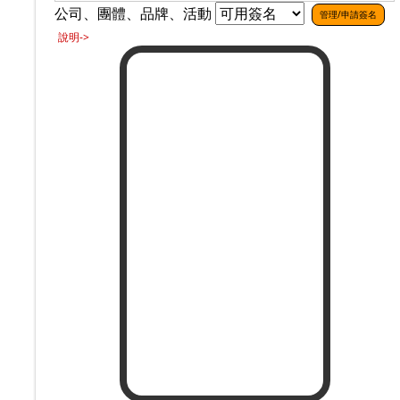
公司、團體、品牌、活動
管理/申請簽名
說明->