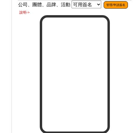
公司、團體、品牌、活動
管理/申請簽名
說明->