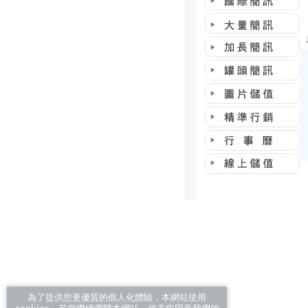
為了提供您更優質的個人化體驗，本網站使用