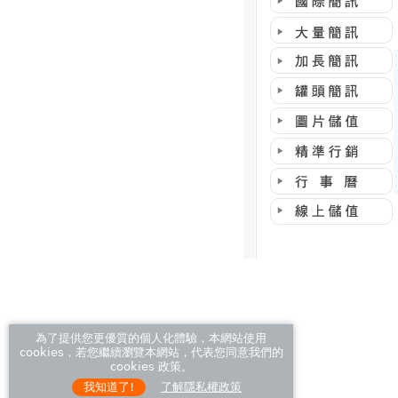
為了提供您更優質的個人化體驗，本網站使用
cookies，若您繼續瀏覽本網站，代表您同意我們的
cookies 政策。
我知道了!
了解隱私權政策